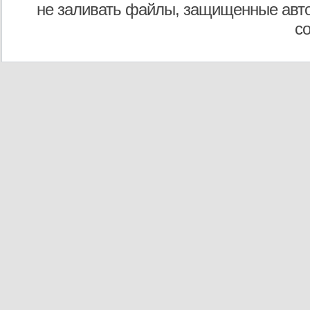
не заливать файлы, защищенные авто
с