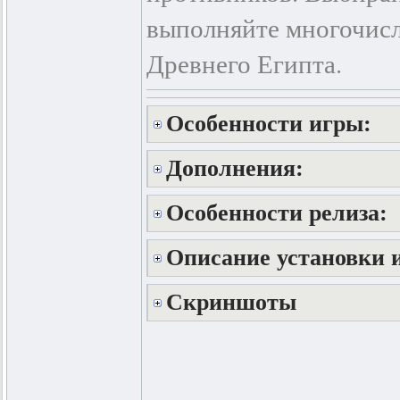
выполняйте многочисл
Древнего Египта.
Особенности игры:
Дополнения:
Особенности релиза:
Описание установки и
Скриншоты