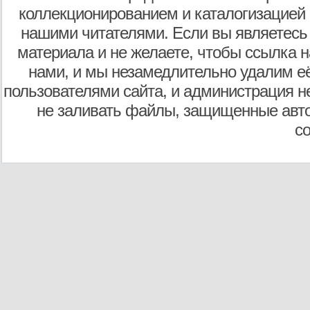
коллекционированием и каталогизацией
нашими читателями. Если вы являетесь
материала и не желаете, чтобы ссылка н
нами, и мы незамедлительно удалим е
пользователями сайта, и администрация не
не заливать файлы, защищенные авто
с