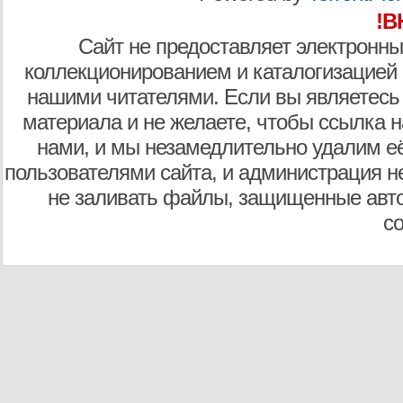
!В
Сайт не предоставляет электронны
коллекционированием и каталогизацией
нашими читателями. Если вы являетесь
материала и не желаете, чтобы ссылка н
нами, и мы незамедлительно удалим е
пользователями сайта, и администрация не
не заливать файлы, защищенные авто
с