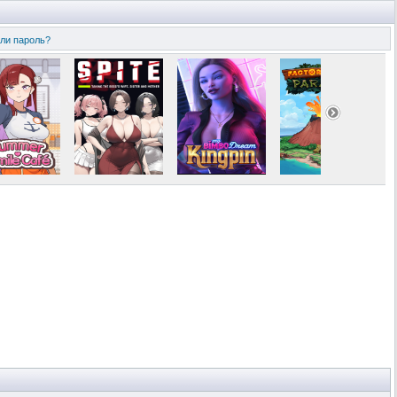
ли пароль?