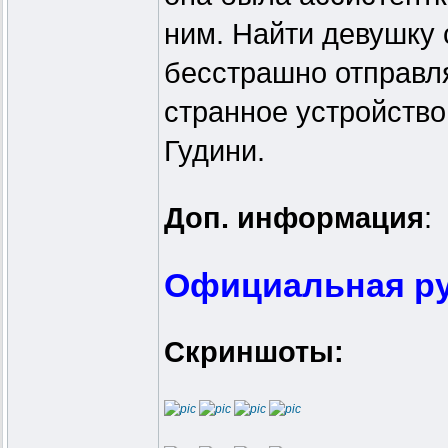
ним. Найти девушку 
бесстрашно отправля
странное устройство
Гудини.
Доп. информация
:
Официальная ру
Скриншоты: