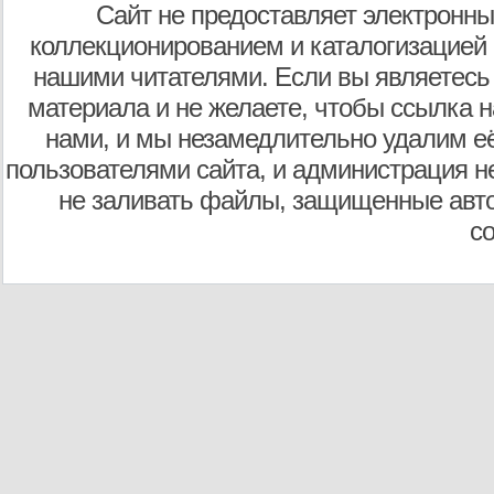
Сайт не предоставляет электронны
коллекционированием и каталогизацией
нашими читателями. Если вы являетесь
материала и не желаете, чтобы ссылка н
нами, и мы незамедлительно удалим е
пользователями сайта, и администрация не
не заливать файлы, защищенные авто
с