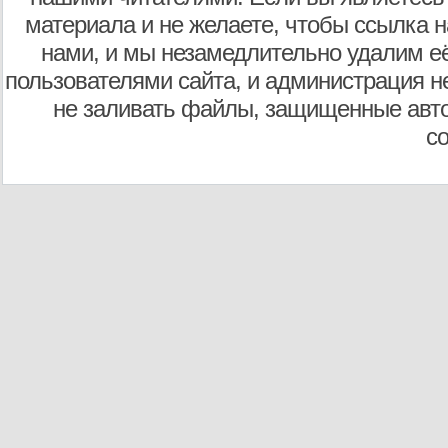
материала и не желаете, чтобы ссылка н
нами, и мы незамедлительно удалим е
пользователями сайта, и администрация не
не заливать файлы, защищенные авто
с