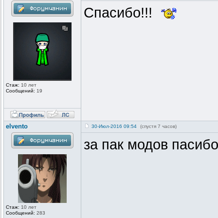
Спасибо!!!
Стаж:
10 лет
Сообщений:
19
elvento
30-Июл-2016 09:54
(спустя 7 часов)
за пак модов пасиб
Стаж:
10 лет
Сообщений:
283