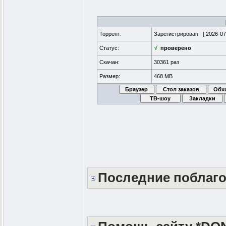
Торрент:
Зарегистрирован [
2026-07
Статус:
√
проверено
Скачан:
30361 раз
Размер:
468 MB
Последние поблаг