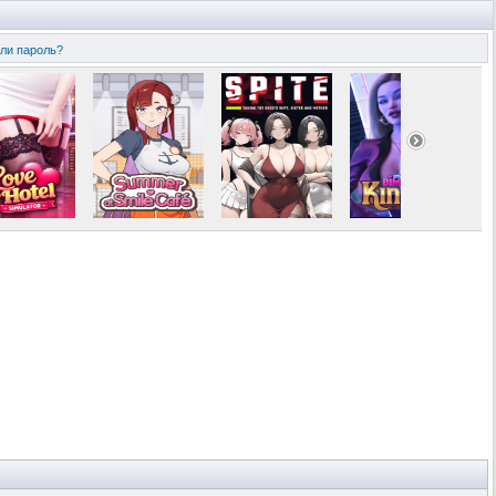
ли пароль?