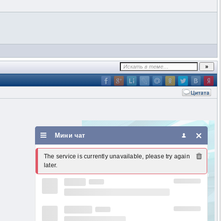
Мини чат
The service is currently unavailable, please try again 
later.