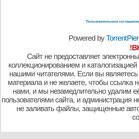
Пользовательское соглашени
Powered by
TorrentPier 
!В
Сайт не предоставляет электронны
коллекционированием и каталогизацией
нашими читателями. Если вы являетесь
материала и не желаете, чтобы ссылка н
нами, и мы незамедлительно удалим е
пользователями сайта, и администрация не
не заливать файлы, защищенные авто
с