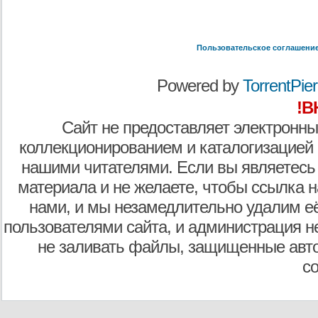
Пользовательское соглашени
Powered by
TorrentPier 
!В
Сайт не предоставляет электронны
коллекционированием и каталогизацией
нашими читателями. Если вы являетесь
материала и не желаете, чтобы ссылка н
нами, и мы незамедлительно удалим е
пользователями сайта, и администрация не
не заливать файлы, защищенные авто
с