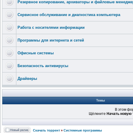
Резервное копирование, архиваторы и файловые менедж
Сервисное обслуживание и диагностика компьютера
Работа с носителями информации
Программы для интернета и сетей
Офисные системы
Безопасность антивирусы
Драйверы
Темы
В этом фо
Щёлкните
Начать новую 
Скачать торрент
»
Системные программы