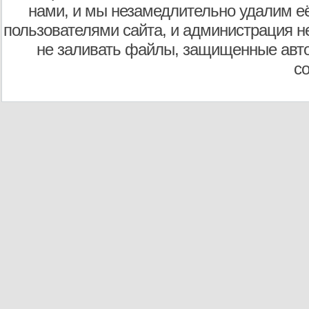
нами, и мы незамедлительно удалим е
пользователями сайта, и администрация не
не заливать файлы, защищенные авто
с