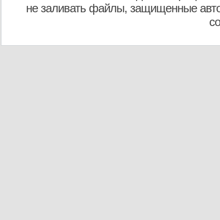
не заливать файлы, защищенные авто
с