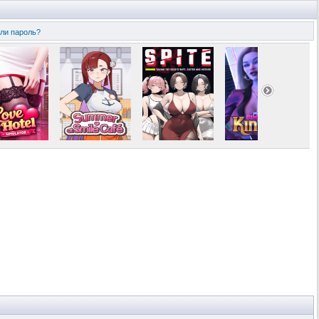
ли пароль?