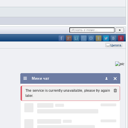
Мини чат
The service is currently unavailable, please try again 
later.