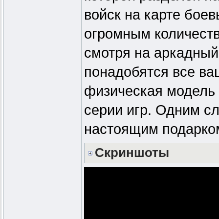
войск на карте бое
огромным количеств
смотря на аркадный
понадобятся все ва
физическая модель 
серии игр. Одним сл
настоящим подарком
Скриншоты