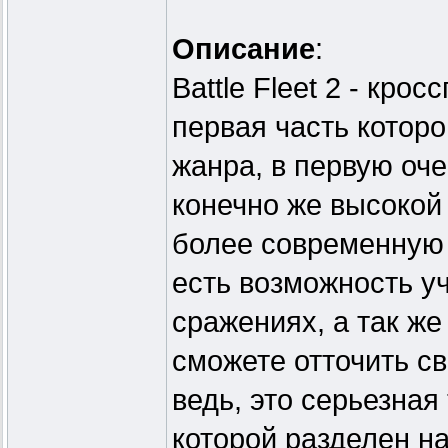
Описание
:
Battle Fleet 2 - кр
первая часть которо
жанра, в первую оч
конечно же высокой
более современную 
есть возможность у
сражениях, а так же
сможете отточить св
ведь, это серьезная
которой разделен н