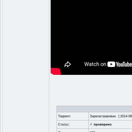
Торрент:
Зарегистрирован [
2014-08
Статус:
√
проверено