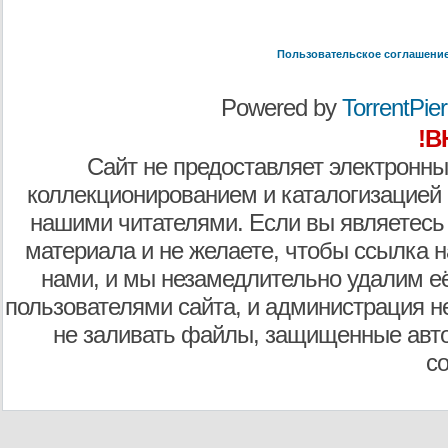
Пользовательское соглашени
Powered by
TorrentPier 
!В
Сайт не предоставляет электронны
коллекционированием и каталогизацией
нашими читателями. Если вы являетесь
материала и не желаете, чтобы ссылка н
нами, и мы незамедлительно удалим е
пользователями сайта, и администрация не
не заливать файлы, защищенные авто
с