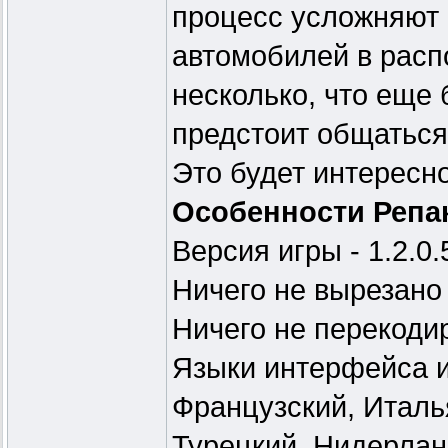
процесс усложняют 
автомобилей в расп
несколько, что еще 
предстоит общаться
Это будет интересно
Особенности Репа
Версия игры - 1.2.0.
Ничего не вырезано
Ничего не перекоди
Языки интерфейса и
Французский, Италь
Турецкий, Нидерлан