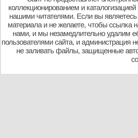
коллекционированием и каталогизацией
нашими читателями. Если вы являетесь
материала и не желаете, чтобы ссылка н
нами, и мы незамедлительно удалим е
пользователями сайта, и администрация не
не заливать файлы, защищенные авто
с