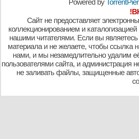
Powered by
TorrentPier 
!В
Сайт не предоставляет электронны
коллекционированием и каталогизацией
нашими читателями. Если вы являетесь
материала и не желаете, чтобы ссылка н
нами, и мы незамедлительно удалим е
пользователями сайта, и администрация не
не заливать файлы, защищенные авто
с