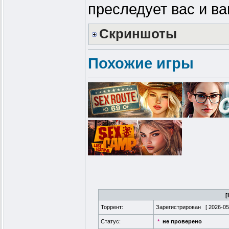
преследует вас и ва
Скриншоты
Похожие игры
[
Торрент:
Зарегистрирован [
2026-05
Статус:
*
не проверено