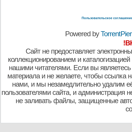
Пользовательское соглашени
Powered by
TorrentPier 
!В
Сайт не предоставляет электронны
коллекционированием и каталогизацией
нашими читателями. Если вы являетесь
материала и не желаете, чтобы ссылка н
нами, и мы незамедлительно удалим е
пользователями сайта, и администрация не
не заливать файлы, защищенные авто
с