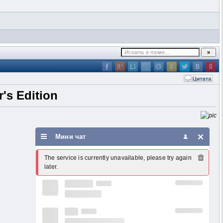
r's Edition
Мини чат
The service is currently unavailable, please try again 
later.