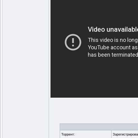
Торрент:
Зарегистриров