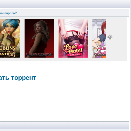
ли пароль?
ачать торрент