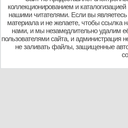
коллекционированием и каталогизацией
нашими читателями. Если вы являетесь
материала и не желаете, чтобы ссылка н
нами, и мы незамедлительно удалим е
пользователями сайта, и администрация не
не заливать файлы, защищенные авто
с