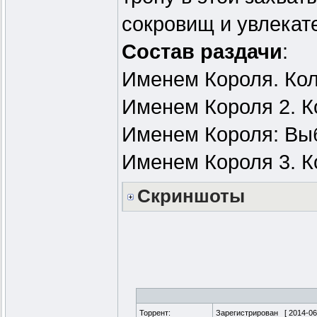
сокровищ и увлека
Состав раздачи
:
Именем Короля. Ко
Именем Короля 2. К
Именем Короля: Вы
Именем Короля 3. К
Скриншоты
Торрент:
Зарегистрирован [
2014-06