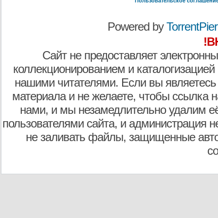
Пользовательское соглашени
Powered by
TorrentPier 
!В
Сайт не предоставляет электронны
коллекционированием и каталогизацией
нашими читателями. Если вы являетесь
материала и не желаете, чтобы ссылка н
нами, и мы незамедлительно удалим е
пользователями сайта, и администрация не
не заливать файлы, защищенные авто
с