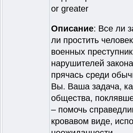
or greater
Описание
: Все ли
ли простить челове
военных преступник
нарушителей закона
прячась среди обыч
Вы. Ваша задача, ка
общества, поклявше
– помочь справедли
кровавом виде, исп
неожиданности.