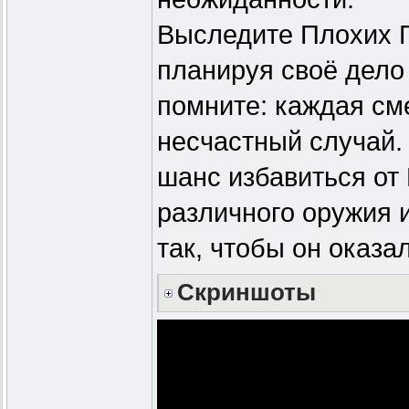
Выследите Плохих П
планируя своё дело 
помните: каждая см
несчастный случай.
шанс избавиться от
различного оружия 
так, чтобы он оказал
Скриншоты