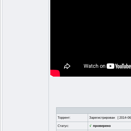
Торрент:
Зарегистрирован [
2014-06
Статус:
√
проверено