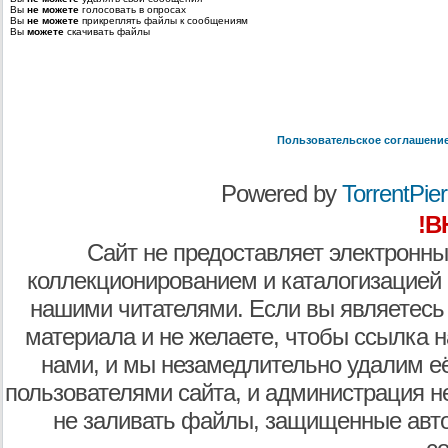
Вы
не можете
голосовать в опросах
Вы
не можете
прикреплять файлы к сообщениям
Вы
можете
скачивать файлы
Пользовательское соглашени
Powered by
TorrentPier 
!В
Сайт не предоставляет электронны
коллекционированием и каталогизацией
нашими читателями. Если вы являетесь
материала и не желаете, чтобы ссылка н
нами, и мы незамедлительно удалим е
пользователями сайта, и администрация не
не заливать файлы, защищенные авто