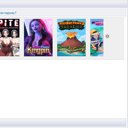
ли пароль?