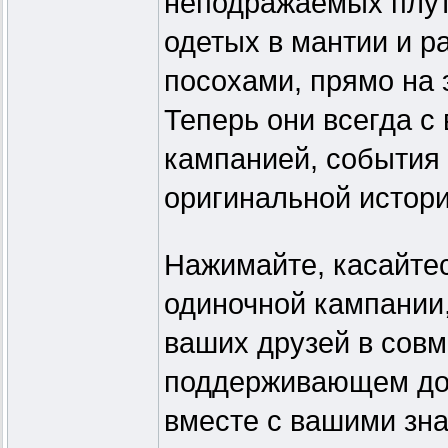
неподражаемых плут
одетых в мантии и 
посохами, прямо на 
Теперь они всегда с
кампанией, события 
оригинальной истори
Нажимайте, касайтес
одиночной кампании
ваших друзей в сов
поддерживающем до 
вместе с вашими зн