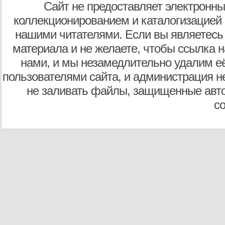
Сайт не предоставляет электронны
коллекционированием и каталогизацией
нашими читателями. Если вы являетесь
материала и не желаете, чтобы ссылка н
нами, и мы незамедлительно удалим е
пользователями сайта, и администрация не
не заливать файлы, защищенные авто
с