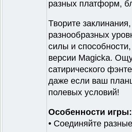
разных платформ, бл
Творите заклинания,
разнообразных уров
силы и способности,
версии Magicka. Ощу
сатирического фэнте
даже если ваш план
полевых условий!
Особенности игры:
• Соединяйте разные