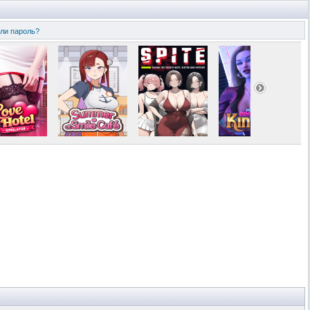
ли пароль?