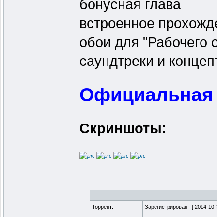
бонусная глава
встроенное прохожд
обои для "Рабочего с
саундтреки и концепт
Официальная 
Скриншоты:
Торрент:
Зарегистрирован [
2014-10-