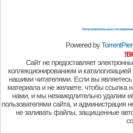
Пользовательское соглашени
Powered by
TorrentPier 
!В
Сайт не предоставляет электронны
коллекционированием и каталогизацией
нашими читателями. Если вы являетесь
материала и не желаете, чтобы ссылка н
нами, и мы незамедлительно удалим е
пользователями сайта, и администрация не
не заливать файлы, защищенные авто
с