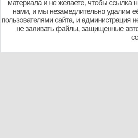
материала и не желаете, чтобы ссылка н
нами, и мы незамедлительно удалим е
пользователями сайта, и администрация не
не заливать файлы, защищенные авто
с