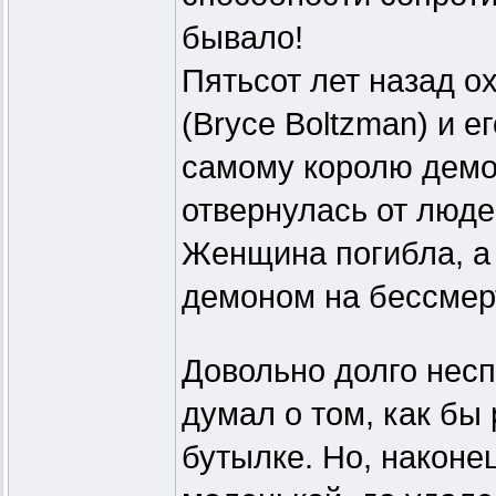
бывало!
Пятьсот лет назад о
(Bryce Boltzman) и 
самому королю демон
отвернулась от люде
Женщина погибла, а
демоном на бессмер
Довольно долго несп
думал о том, как бы 
бутылке. Но, наконе