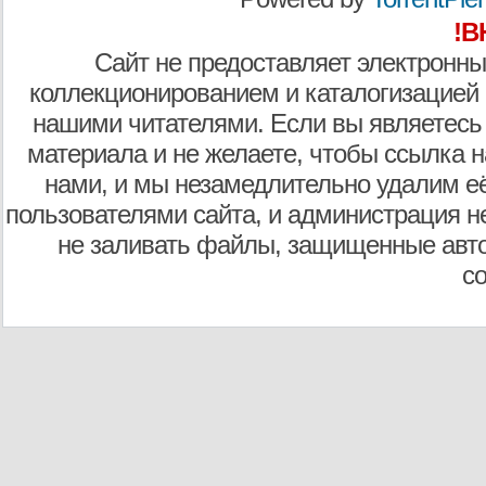
!В
Сайт не предоставляет электронны
коллекционированием и каталогизацией
нашими читателями. Если вы являетесь
материала и не желаете, чтобы ссылка н
нами, и мы незамедлительно удалим е
пользователями сайта, и администрация не
не заливать файлы, защищенные авто
с