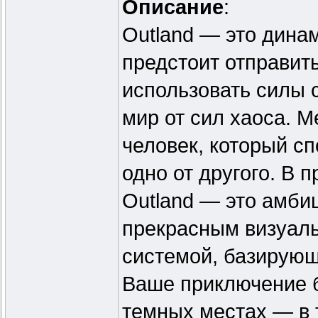
Описание
:
Outland — это дина
предстоит отправит
использовать силы с
мир от сил хаоса. 
человек, который с
одно от другого. В 
Outland — это амби
прекрасным визуаль
системой, базирующ
Ваше приключение бу
темных местах — в 