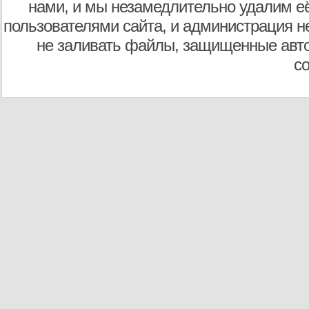
нами, и мы незамедлительно удалим е
пользователями сайта, и администрация не
не заливать файлы, защищенные авто
с