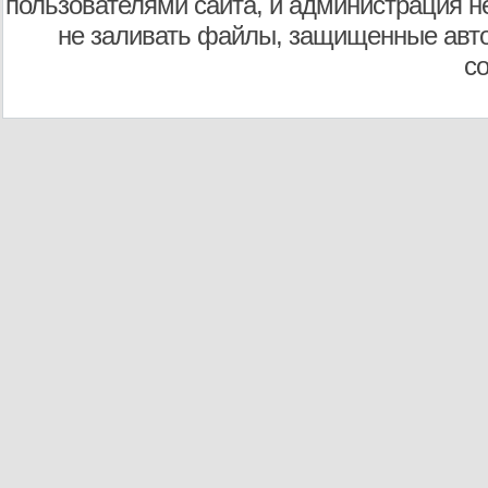
пользователями сайта, и администрация не
не заливать файлы, защищенные авто
с