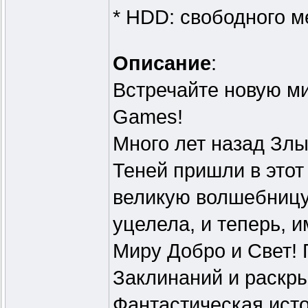
* HDD: свободного м
Описание
:
Встречайте новую ми
Games!
Много лет назад Злы
Теней пришли в этот
великую волшебницу
уцелела, и теперь, 
Миру Добро и Свет! 
Заклинаний и раскры
Фантастическая исто