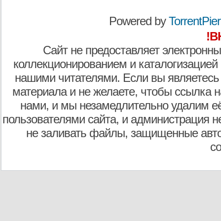
Powered by
TorrentPier 
!В
Сайт не предоставляет электронны
коллекционированием и каталогизацией
нашими читателями. Если вы являетесь
материала и не желаете, чтобы ссылка н
нами, и мы незамедлительно удалим е
пользователями сайта, и администрация не
не заливать файлы, защищенные авто
с