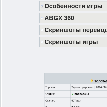
Особенности игры
ABGX 360
Скриншоты перево
Скриншоты игры
ЗОЛОТАЯ
Торрент:
Зарегистрирован [
2014-08-
Статус:
√
проверено
Скачан:
507 раз