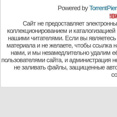
Powered by
TorrentPier 
!В
Сайт не предоставляет электронны
коллекционированием и каталогизацией
нашими читателями. Если вы являетесь
материала и не желаете, чтобы ссылка н
нами, и мы незамедлительно удалим е
пользователями сайта, и администрация не
не заливать файлы, защищенные авто
с