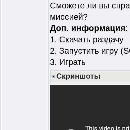
Сможете ли вы спра
миссией?
Доп. информация
:
1. Скачать раздачу
2. Запустить игру (
3. Играть
Скриншоты