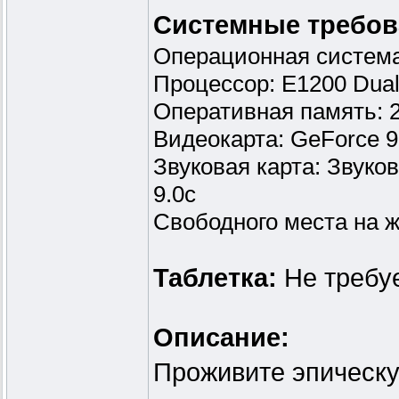
Системные требов
Операционная система:
Процессор: E1200 Dual
Оперативная память: 2
Видеокарта: GeForce 
Звуковая карта: Звуко
9.0с
Свободного места на ж
Таблетка:
Не требу
Описание:
Проживите эпическу