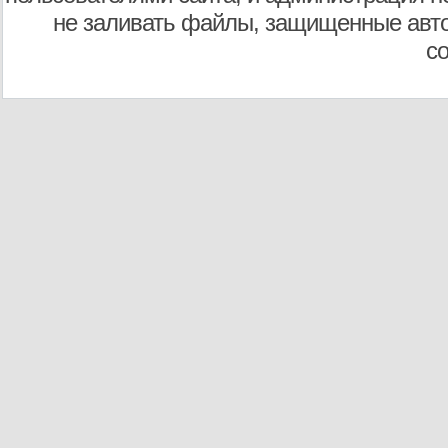
не заливать файлы, защищенные авто
с