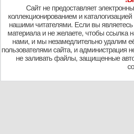
Сайт не предоставляет электронны
коллекционированием и каталогизацией
нашими читателями. Если вы являетесь
материала и не желаете, чтобы ссылка н
нами, и мы незамедлительно удалим е
пользователями сайта, и администрация не
не заливать файлы, защищенные авто
с