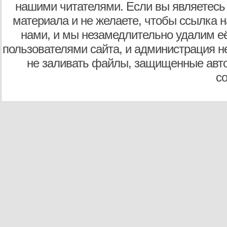
нашими читателями. Если вы являетесь
материала и не желаете, чтобы ссылка н
нами, и мы незамедлительно удалим е
пользователями сайта, и администрация не
не заливать файлы, защищенные авто
с