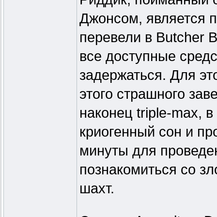
Джонсом, является п
перевели в Butcher 
все доступные средс
задержаться. Для эт
этого страшного заве
наконец triple-max,
криогенный сон и пр
минуты для проведе
познакомиться со з
шахт.