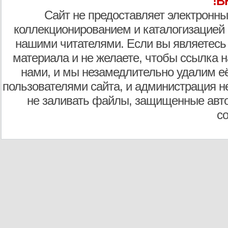
!В
Сайт не предоставляет электронны
коллекционированием и каталогизацией
нашими читателями. Если вы являетесь
материала и не желаете, чтобы ссылка н
нами, и мы незамедлительно удалим е
пользователями сайта, и администрация не
не заливать файлы, защищенные авто
с